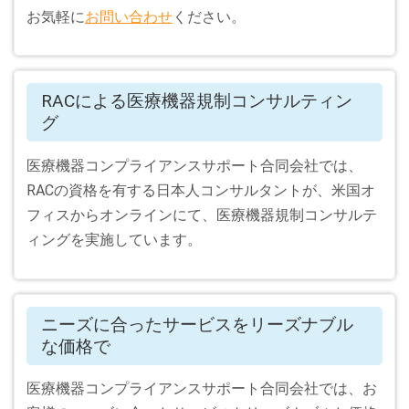
お気軽に
お問い合わせ
ください。
RACによる医療機器規制コンサルティン
グ
医療機器コンプライアンスサポート合同会社では、
RACの資格を有する日本人コンサルタントが、米国オ
フィスからオンラインにて、医療機器規制コンサルテ
ィングを実施しています。
ニーズに合ったサービスをリーズナブル
な価格で
医療機器コンプライアンスサポート合同会社では、お