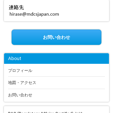
お問い合わせ
About
プロフィール
地図・アクセス
お問い合わせ